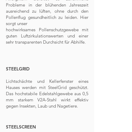
Probleme in der blühenden Jahreszeit
ausreichend zu lüften, ohne durch den
Pollenflug gesundheitlich zu leiden. Hier
sorgt unser
hochwirksames Pollenschutzgewebe mit
guten Luftzirkulationswerten und einer
sehr transparenten Durchsicht für Abhilfe.
STEELGRID
Lichtschächte und Kellerfenster eines
Hauses werden mit SteelGrid geschützt.
Das hochstabile Edelstahlgewebe aus 0,5
mm starkem V2A-Stahl wirkt effektiv
gegen Insekten, Laub und Nagetiere.
STEELSCREEN