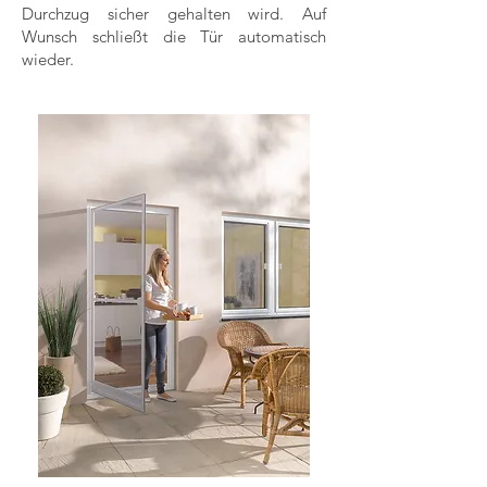
Durchzug sicher gehalten wird. Auf
Wunsch schließt die Tür automatisch
wieder.