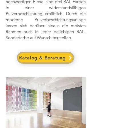
hochwertigen Eloxal sind drei RAL-Farben
in einer widerstandsfähigen
Pulverbeschichtung erhältlich. Durch die
moderne Pulverbeschichtungsanlage
lassen sich darüber hinaus die meisten
Rahmen auch in jeder beliebigen RAL-
Sonderfarbe auf Wunsch herstellen.
Katalog & Beratung