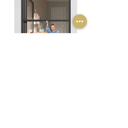
SCHIEBETÜR