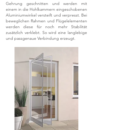
Gehrung geschnitten und werden mit
einem in die Hohlkammern eingeschobenen
Aluminiumwinkel versteift und verpresst. Bei
beweglichen Rahmen und Flügelelementen
werden diese für noch mehr Stabilität
zusätzlich verklebt. So wird eine langlebige
und passgenaue Verbindung erzeugt.