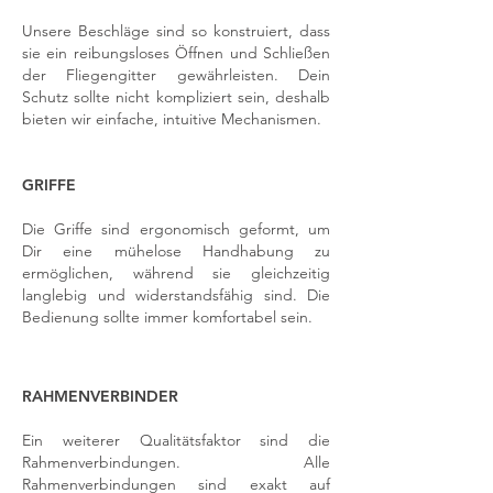
Unsere Beschläge sind so konstruiert, dass
sie ein reibungsloses Öffnen und Schließen
der Fliegengitter gewährleisten. Dein
Schutz sollte nicht kompliziert sein, deshalb
bieten wir einfache, intuitive Mechanismen.
GRIFFE
Die Griffe sind ergonomisch geformt, um
Dir eine mühelose Handhabung zu
ermöglichen, während sie gleichzeitig
langlebig und widerstandsfähig sind. Die
Bedienung sollte immer komfortabel sein.
RAHMENVERBINDER
Ein weiterer Qualitätsfaktor sind die
Rahmenverbindungen. Alle
Rahmenverbindungen sind exakt auf