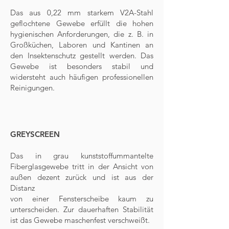
Das aus 0,22 mm starkem V2A-Stahl
geflochtene Gewebe erfüllt die hohen
hygienischen Anforderungen, die z. B. in
Großküchen, Laboren und Kantinen an
den Insektenschutz gestellt werden. Das
Gewebe ist besonders stabil und
widersteht auch häufigen professionellen
Reinigungen.
GREYSCREEN
Das in grau kunststoffummantelte
Fiberglasgewebe tritt in der Ansicht von
außen dezent zurück und ist aus der
Distanz
von einer Fensterscheibe kaum zu
unterscheiden. Zur dauerhaften Stabilität
ist das Gewebe maschenfest verschweißt.