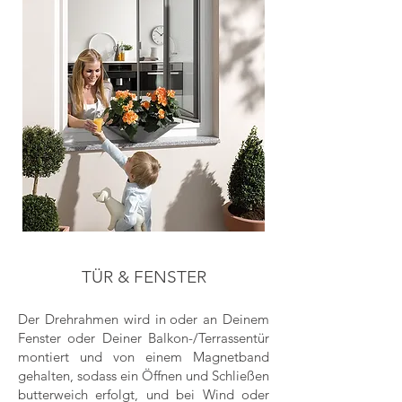
TÜR &
FENSTER
Der Drehrahmen wird in
oder
an Deinem
Fenster oder Deiner Balkon-/Terrassentür
montiert und von einem Magnetband
gehalten, sodass ein Öffnen und Schließen
butterweich erfo
lgt, und bei Wind oder