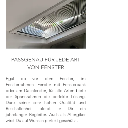
PASSGENAU FÜR JEDE ART
VON FENSTER
Egal ob vor dem Fenster, im
Fensterrahmen, Fenster mit Fensterbank
oder am Dachfenster, für alle Arten biete
der Spannrahmen die perfekte Lösung.
Dank seiner sehr hohen Qualität und
Beschaffenheit bleibt er Dir ein
jahrelanger Begleiter. Auch als Allergiker
wirst Du auf Wunsch perfekt geschützt.