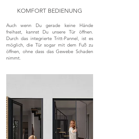
KOMFO
RT BEDIENUNG
Auch wenn Du gerade keine Hände
freihast, kannst Du unsere Tür öffnen.
Durch das integrierte Tri
tt-Pannel, ist es
möglich, die Tür sogar
mit dem Fuß zu
öffnen, ohne dass das Gewebe Schaden
nimmt.