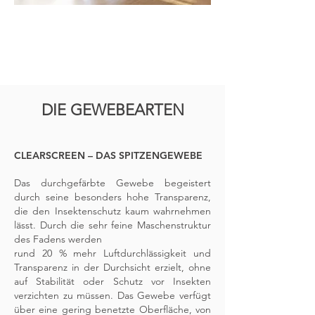
DIE GEWEBEARTEN
CLEARSCREEN – DAS SPITZENGEWEBE
Das durchgefärbte Gewebe begeistert
durch seine besonders hohe Transparenz,
die den Insektenschutz kaum wahrnehmen
lässt. Durch die sehr feine Maschenstruktur
des Fadens werden
rund 20 % mehr Luftdurchlässigkeit und
Transparenz in der Durchsicht erzielt, ohne
auf Stabilität oder Schutz vor Insekten
verzichten zu müssen. Das Gewebe verfügt
über eine gering benetzte Oberfläche, von