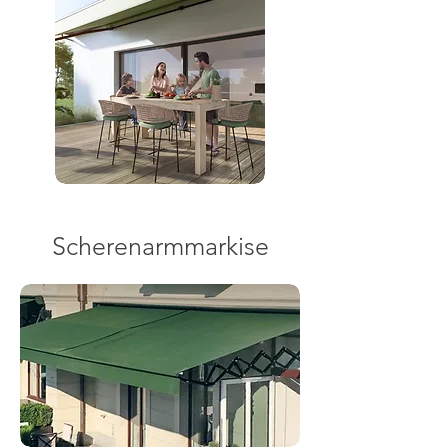
Scherenarmmarkise