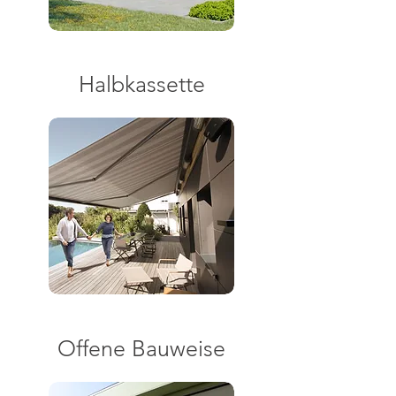
Halbkassette
Offene Bauweise