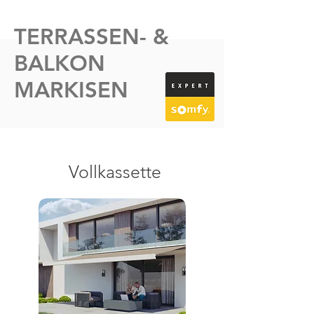
TERRASSEN- &
BALKON
MARKISEN
Vollkassette