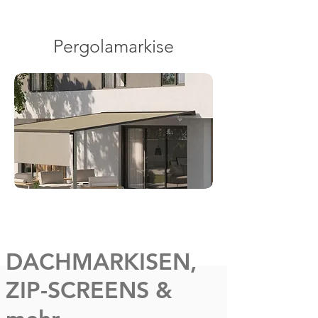
Pergolamarkise
DACHMARKISEN,
ZIP-SCREENS &