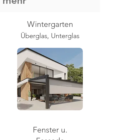
mehr
Wintergarten
Überglas, Unterglas
Fenster u.