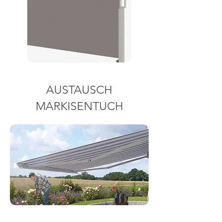
AUSTAUSCH
MARKISENTUCH