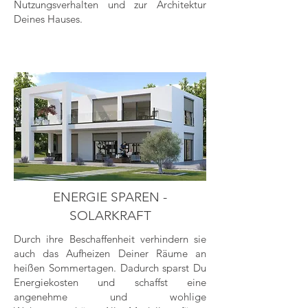
Nutzungsverhalten und zur Architektur
Deines Hauses.
ENERGIE SPAREN -
SOLARKRAFT
Durch ihre Beschaffenheit verhindern sie
auch das Aufheizen Deiner Räume an
heißen Sommertagen. Dadurch sparst Du
Energiekosten und schaffst eine
angenehme und wohlige