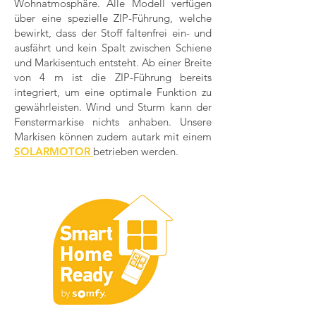
Wohnatmosphäre. Alle Modell verfügen
über eine spezielle ZIP-Führung, welche
bewirkt, dass der Stoff faltenfrei ein- und
ausfährt und kein Spalt zwischen Schiene
und Markisentuch entsteht. Ab einer Breite
von 4 m ist die ZIP-Führung bereits
integriert, um eine optimale Funktion zu
gewährleisten. Wind und Sturm kann der
Fenstermarkise nichts anhaben. Unsere
Markisen können zudem autark mit einem
SOLARMOTOR
betrieben werden.