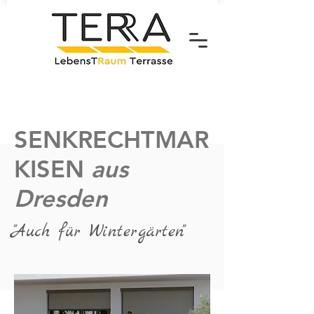
SENKRECHTMAR
KISEN
aus
Dresden
"Auch für Wintergärten
"