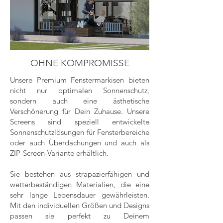
OHNE KOMPROMISSE
Unsere Premium Fenstermarkisen bieten
nicht nur optimalen Sonnenschutz,
sondern auch eine ästhetische
Verschönerung für Dein Zuhause. Unsere
Screens sind speziell entwickelte
Sonnenschutzlösungen für Fensterbereiche
oder auch Überdachungen und auch als
ZIP-Screen-Variante erhältlich.
Sie bestehen aus strapazierfähigen und
wetterbeständigen Materialien, die eine
sehr lange Lebensdauer gewährleisten.
Mit den individuellen Größen und Designs
passen sie perfekt zu Deinem