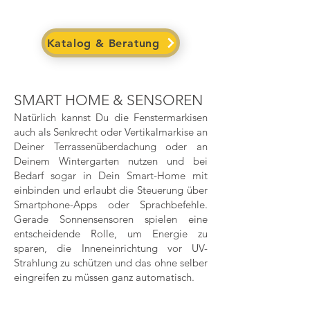
Katalog & Beratung
SMART HOME & SENSOREN
Natürlich kannst Du die Fenstermarkisen
auch als Senkrecht oder Vertikalmarkise an
Deiner Terrassenüberdachung oder an
Deinem Wintergarten nutzen und bei
Bedarf sogar in Dein Smart-Home mit
einbinden und erlaubt die Steuerung über
Smartphone-Apps oder Sprachbefehle.
Gerade Sonnensensoren spielen eine
entscheidende Rolle, um Energie zu
sparen, die Inneneinrichtung vor UV-
Strahlung zu schützen und das ohne selber
eingreifen zu müssen ganz automatisch.