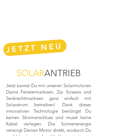
JETZT NEU
SOLAR
ANTRIEB
Jetzt kannst Du mit unseren Solarmotoren
Deine Fenstermarkisen, Zip Screens und
Senkrechtmarkisen ganz einfach mit
Solarstrom betreiben! Dank dieser
innovativen Technologie benötigst Du
keinen Stromanschluss und musst keine
Kabel verlegen. Die Sonnenenergie
versorgt Deinen Motor direkt, wodurch Du